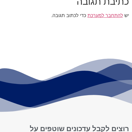
כתיבת תגובה
יש
להתחבר למערכת
כדי לכתוב תגובה.
רוצים לקבל עדכונים שוטפים על