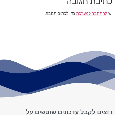
כתיבת תגובה
יש
להתחבר למערכת
כדי לכתוב תגובה.
רוצים לקבל עדכונים שוטפים על