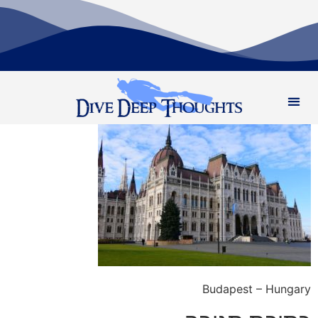
Budapest – Hungary