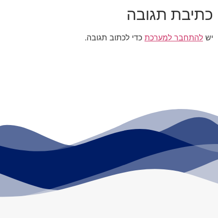
כתיבת תגובה
יש
להתחבר למערכת
כדי לכתוב תגובה.