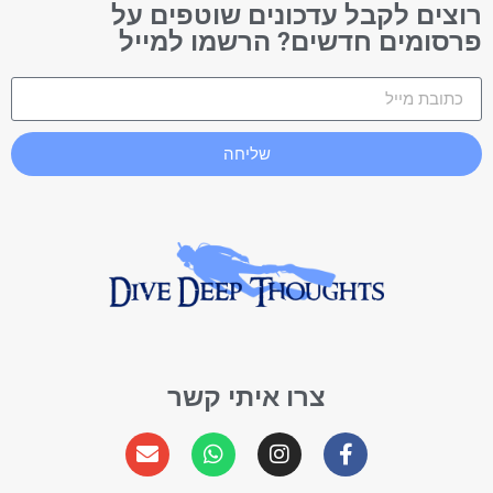
רוצים לקבל עדכונים שוטפים על
פרסומים חדשים? הרשמו למייל
שליחה
צרו איתי קשר