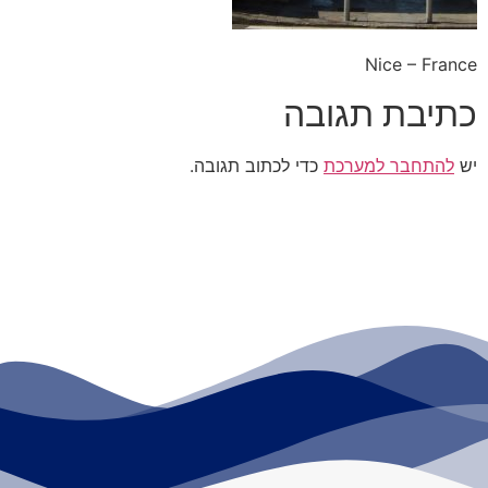
Nice – France
כתיבת תגובה
יש
להתחבר למערכת
כדי לכתוב תגובה.