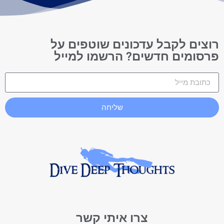
רוצים לקבל עדכונים שוטפים על
פרסומים חדשים? הרשמו למייל
שליחה
צרו איתי קשר