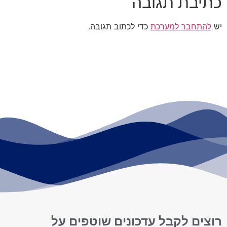
כתיבת תגובה
יש
להתחבר למערכת
כדי לכתוב תגובה.
רוצים לקבל עדכונים שוטפים על