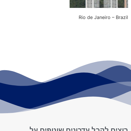
Rio de Janeiro – Brazil
רוצים לקבל עדכונים שוטפים על