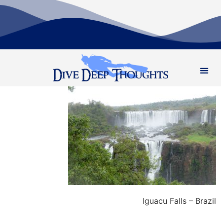
Iguacu Falls – Brazil