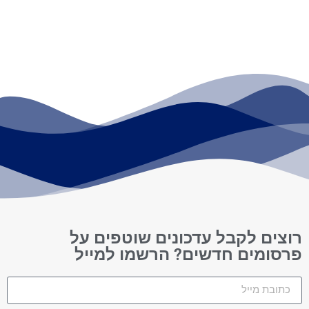
רוצים לקבל עדכונים שוטפים על
פרסומים חדשים? הרשמו למייל