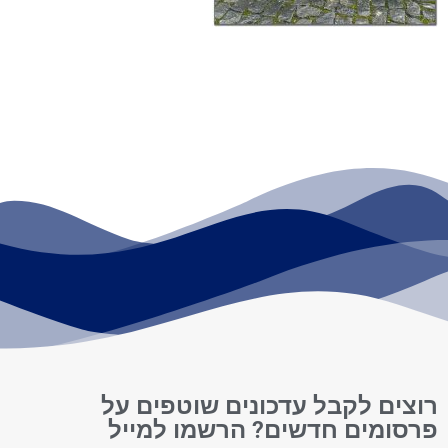
רוצים לקבל עדכונים שוטפים על
פרסומים חדשים? הרשמו למייל