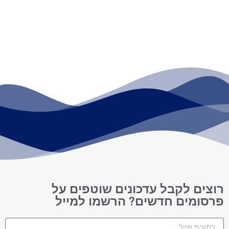
רוצים לקבל עדכונים שוטפים על
פרסומים חדשים? הרשמו למייל