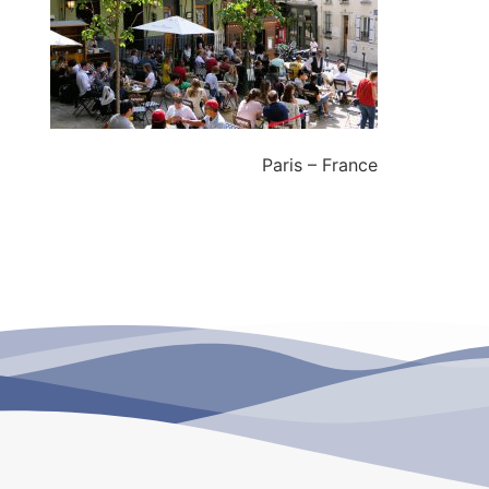
Paris – France