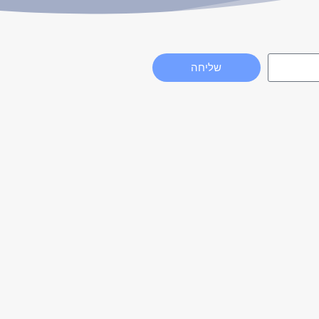
שליחה