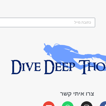
צרו איתי קשר