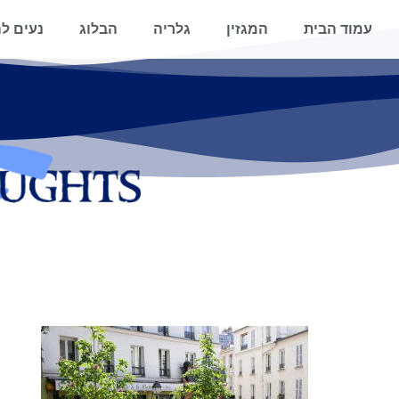
עמוד הבית
המגזין
גלריה
הבלוג
נעים לה