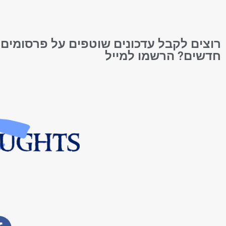
רוצים לקבל עדכונים שוטפים על פרסומים
חדשים? הרשמו למייל