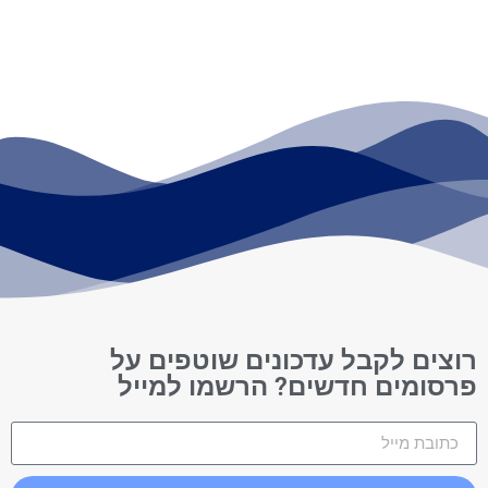
רוצים לקבל עדכונים שוטפים על
פרסומים חדשים? הרשמו למייל