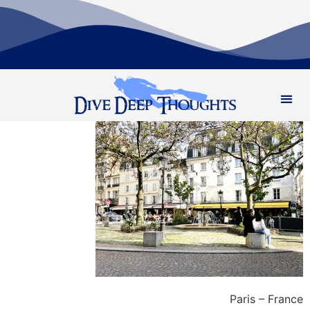
Paris – France