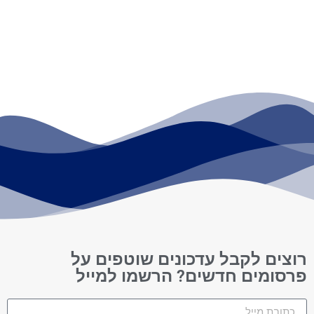
רוצים לקבל עדכונים שוטפים על
פרסומים חדשים? הרשמו למייל