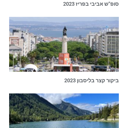
סופ"ש אביבי בפריז 2023
ביקור קצר בליסבון 2023