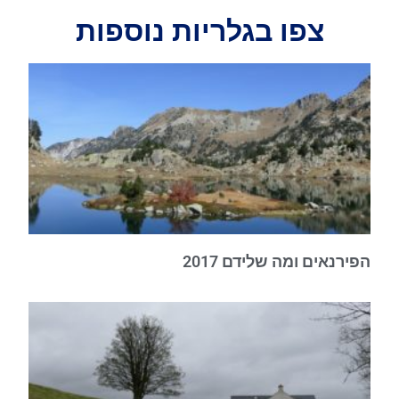
צפו בגלריות נוספות
הפירנאים ומה שלידם 2017