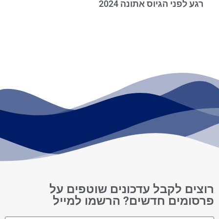
רגע לפני הגיוס אתונה 2024
רוצים לקבל עדכונים שוטפים על
פרסומים חדשים? הרשמו למייל