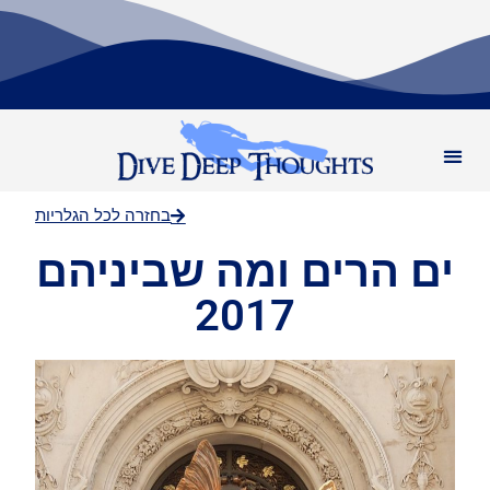
בחזרה לכל הגלריות
ים הרים ומה שביניהם
2017