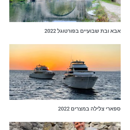
אבא ובת שבועיים בפורטוגל 2022
ספארי צלילה במצרים 2022