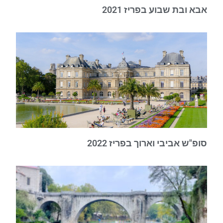
אבא ובת שבוע בפריז 2021
סופ"ש אביבי וארוך בפריז 2022