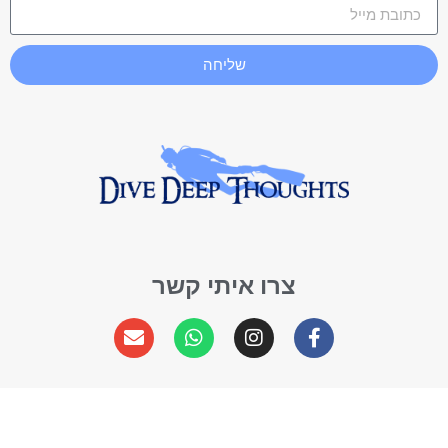
שליחה
צרו איתי קשר