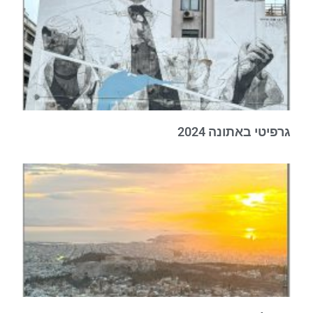
גרפיטי באתונה 2024