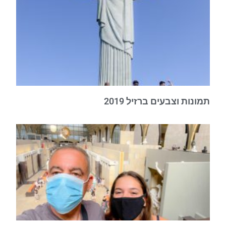
תמונות וצבעים ברזיל 2019