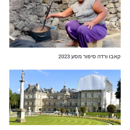
קאבו ורדה סיפור מסע 2023