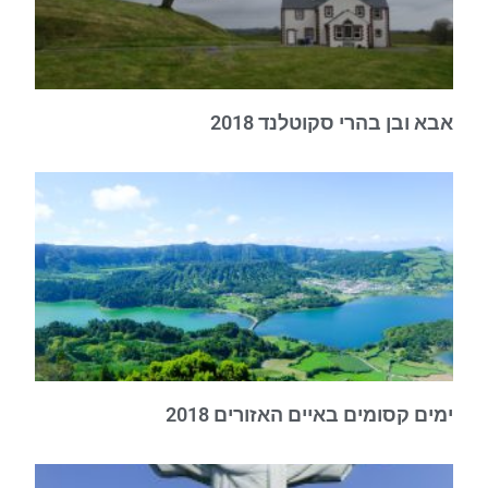
אבא ובן בהרי סקוטלנד 2018
ימים קסומים באיים האזורים 2018