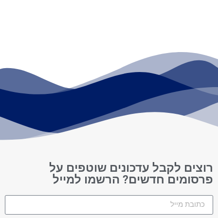
רוצים לקבל עדכונים שוטפים על
פרסומים חדשים? הרשמו למייל