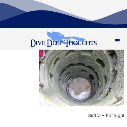
Sintra – Portugal