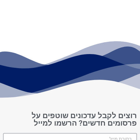
רוצים לקבל עדכונים שוטפים על
פרסומים חדשים? הרשמו למייל