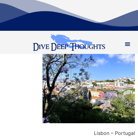
Lisbon – Portugal