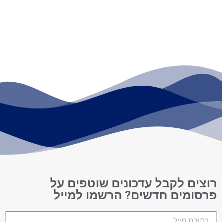
רוצים לקבל עדכונים שוטפים על
פרסומים חדשים? הרשמו למייל