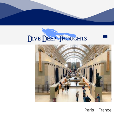
Paris – France