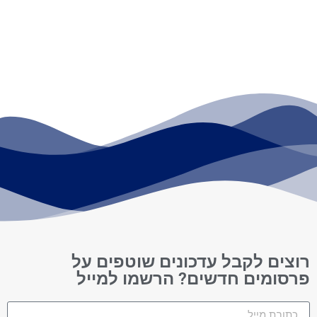
רוצים לקבל עדכונים שוטפים על
פרסומים חדשים? הרשמו למייל