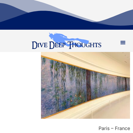
Paris – France