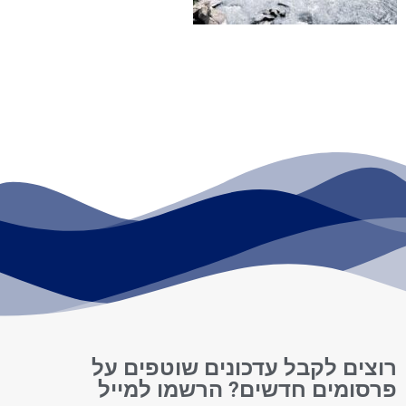
רוצים לקבל עדכונים שוטפים על
פרסומים חדשים? הרשמו למייל