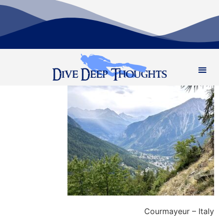
Courmayeur – Italy