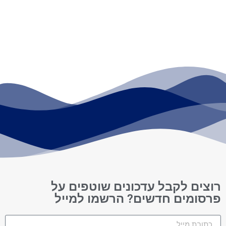
רוצים לקבל עדכונים שוטפים על
פרסומים חדשים? הרשמו למייל