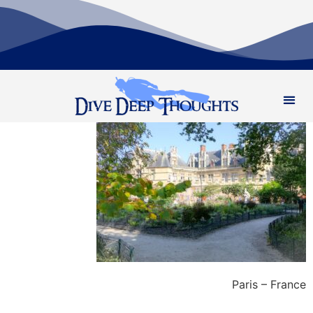
Paris – France