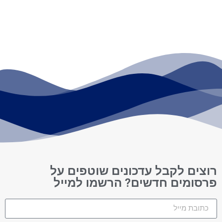
רוצים לקבל עדכונים שוטפים על
פרסומים חדשים? הרשמו למייל