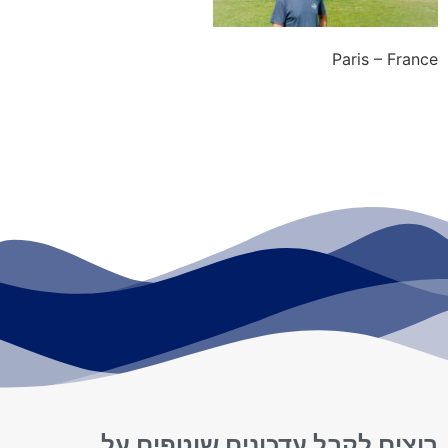
Paris – France
רוצים לקבל עדכונים שוטפים על