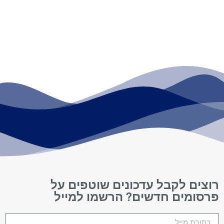
רוצים לקבל עדכונים שוטפים על
פרסומים חדשים? הרשמו למייל