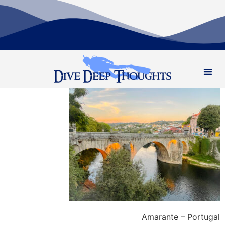
Amarante – Portugal