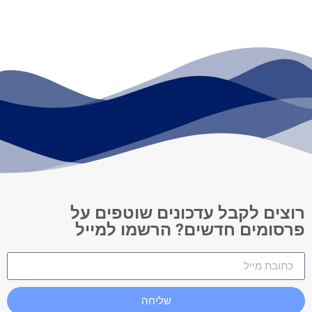
רוצים לקבל עדכונים שוטפים על
פרסומים חדשים? הרשמו למייל
שליחה